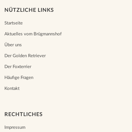
NÜTZLICHE LINKS
Startseite
Aktuelles vom Brügmannshof
Über uns
Der Golden Retriever
Der Foxterrier
Häufige Fragen
Kontakt
RECHTLICHES
Impressum