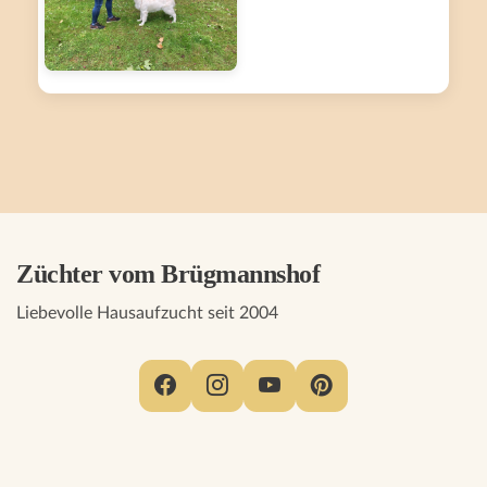
Züchter vom Brügmannshof
Liebevolle Hausaufzucht seit 2004