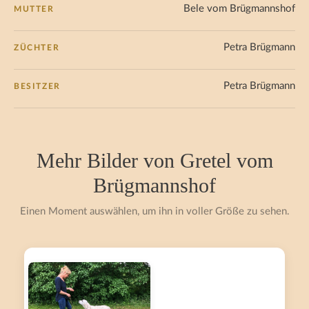
Bele vom Brügmannshof
MUTTER
Petra Brügmann
ZÜCHTER
Petra Brügmann
BESITZER
Mehr Bilder von Gretel vom
Brügmannshof
Einen Moment auswählen, um ihn in voller Größe zu sehen.