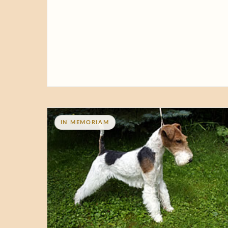
IN MEMORIAM