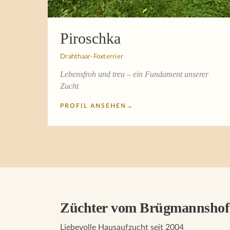
Piroschka
Drahthaar-Foxterrier
Lebensfroh und treu – ein Fundament unserer
Zucht
PROFIL ANSEHEN
→
Züchter vom Brügmannshof
Liebevolle Hausaufzucht seit 2004