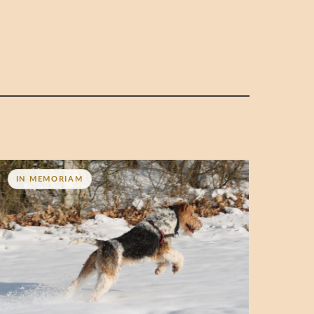
IN MEMORIAM