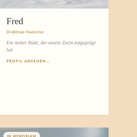
Fred
Drahthaar-Foxterrier
Ein stolzer Rüde, der unsere Zucht mitgeprägt
hat
PROFIL ANSEHEN
→
IN MEMORIAM