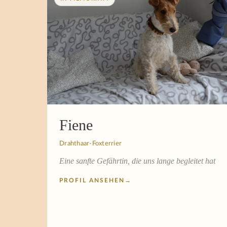
Fiene
Drahthaar-Foxterrier
Eine sanfte Gefährtin, die uns lange begleitet hat
PROFIL ANSEHEN
→