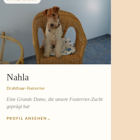
Nahla
Drahthaar-Foxterrier
Eine Grande Dame, die unsere Foxterrier-Zucht
geprägt hat
PROFIL ANSEHEN
→